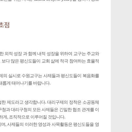
 초점
한 외적 성장 과 함께 내적 성장을 위하여 교구는 주교와
 보다 많은 평신도들이 교회 삶에 적극 참여하는 효율적
구제의 실시로 수원교구는 사제들과 평신도들이 복음화를
로 새롭게 태어나기를 바랍니다.
적절한 제도라고 생각합니다. 대리구제의 정착은 소공동체
구청과 대리구청의 모든 사제들은 긴밀한 협조 관계를 이
하게, 조직적으로 이루어질 것입니다.
며, 사제들의 이러한 영성과 사목활동은 평신도들을 영