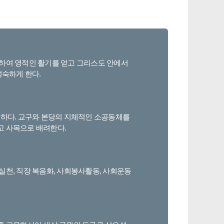
하여 영적인 활기를 얻고 그리스도 안에서
성숙하게 한다.
튼하다. 교구와 본당의 지체적인 소공동체를
고 사목으로 배려한다.
실천, 직장 복음화, 사회봉사활동, 사회운동