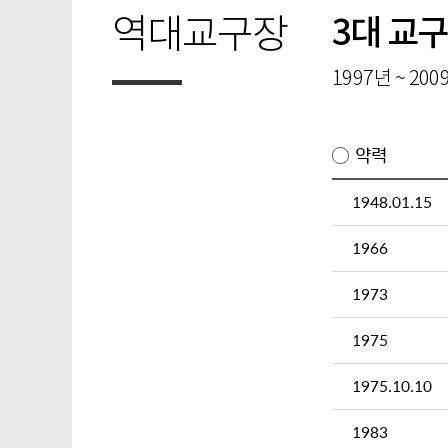
역대교구장
3대 교
1997년 ~ 200
약력
1948.01.15
1966
1973
1975
1975.10.10
1983