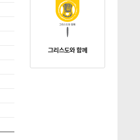
그리스도와 함께