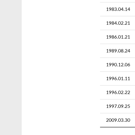
1983.04.14
1984.02.21
1986.01.21
1989.08.24
1990.12.06
1996.01.11
1996.02.22
1997.09.25
2009.03.30