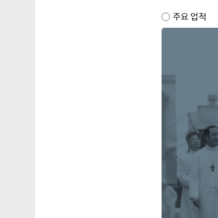
주요 업적