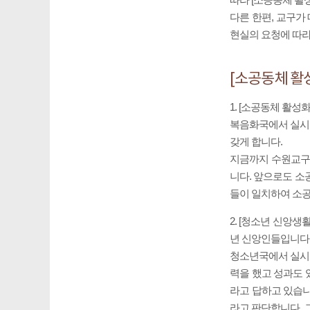
다른 한편, 교구가
현실의 요청에 따라
[소공동체 활
1. [소공동체 활
복음화국에서 실시한
갖게 합니다.
지금까지 수원교구
니다. 앞으로도 소
들이 일치하여 소공
2. [청소년 신앙
년 신앙인들입니다
청소년국에서 실시한
력을 했고 성과도 
라고 답하고 있습니
라고 판단합니다. 그러