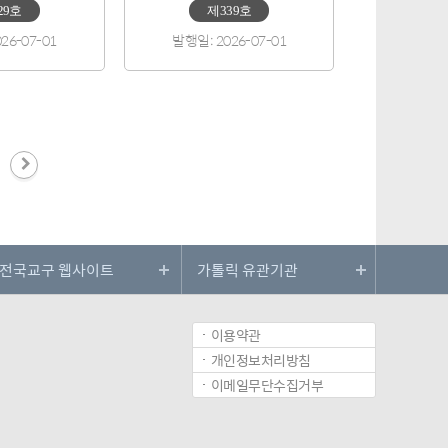
29호
제339호
26-07-01
발행일: 2026-07-01
이용약관
개인정보처리방침
이메일무단수집거부