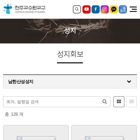
성지
성지회보
남한산성성지
총
126
개