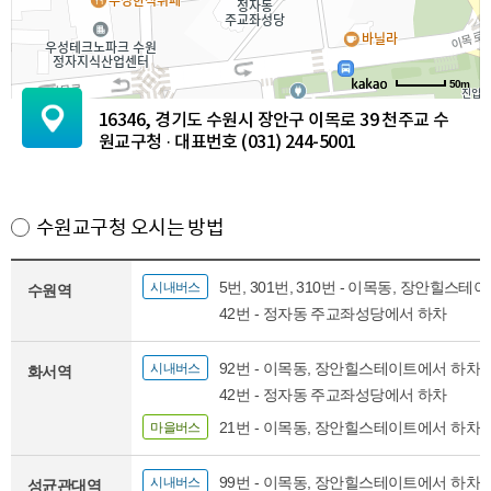
50m
16346, 경기도 수원시 장안구 이목로 39 천주교 수
원교구청 · 대표번호 (031) 244-5001
수원교구청 오시는 방법
5번, 301번, 310번 - 이목동, 장안힐스
시내버스
수원역
42번 - 정자동 주교좌성당에서 하차
92번 - 이목동, 장안힐스테이트에서 하차
시내버스
화서역
42번 - 정자동 주교좌성당에서 하차
21번 - 이목동, 장안힐스테이트에서 하차
마을버스
99번 - 이목동, 장안힐스테이트에서 하차
시내버스
성균관대역