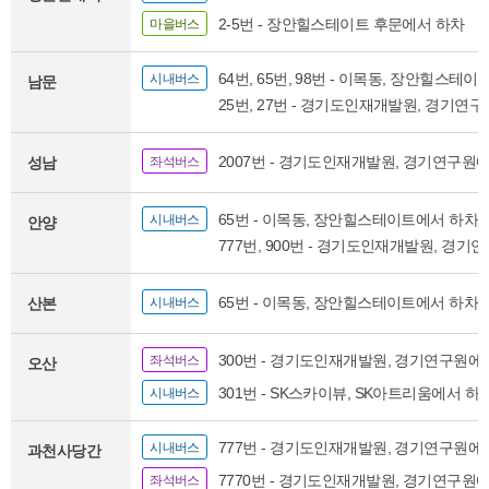
2-5번 - 장안힐스테이트 후문에서 하차
마을버스
64번, 65번, 98번 - 이목동, 장안힐스테
시내버스
남문
25번, 27번 - 경기도인재개발원, 경기연
2007번 - 경기도인재개발원, 경기연구원
성남
좌석버스
65번 - 이목동, 장안힐스테이트에서 하차
시내버스
안양
777번, 900번 - 경기도인재개발원, 경
65번 - 이목동, 장안힐스테이트에서 하차
산본
시내버스
300번 - 경기도인재개발원, 경기연구원에
좌석버스
오산
301번 - SK스카이뷰, SK아트리움에서 하
시내버스
777번 - 경기도인재개발원, 경기연구원에
시내버스
과천사당간
7770번 - 경기도인재개발원, 경기연구원
좌석버스