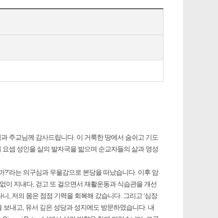
과 주교님께 감사드립니다. 이 거룩한 땅에서 숨쉬고 기도
기 요셉 성인을 삶의 발자국을 밟으며 순교자들의 삶과 영성
을까?’라는 의구심과 우울감으로 본당을 떠났습니다. 이후 암
 없이 지내다, 걷고 또 걸으면서 재활운동과 식습관을 개선
, 저의 몸은 점점 기력을 회복해 갔습니다. 그리고 ‘심장
 보내고, 유서 깊은 성당과 성지에도 방문하였습니다. 내