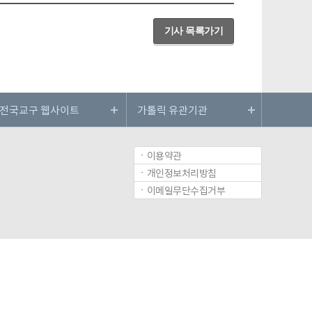
기사 목록가기
이용약관
개인정보처리방침
이메일무단수집거부