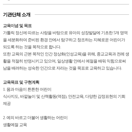
기관단체 소개
교육이념 및 목표
가톨릭 정신에 따르는 사랑을 바탕으로 유아의 성장발달에 기초한 5개 영역
을 세분화하여 준비된 환경 안에서 탐구하고 창조하는 지혜로운 어린이가
되도록 하는 것을 목적으로 합니다.
또한 교육의 근본 목적인 인간 정상화(인성교육)을 위해, 종교교육과 전례 생
활을 적절히 반영시키고 있으며, 일상생활 안에서 예절을 배워 익힘으로써
남을 배려하는 성숙한 인간으로 자라는 것을 목표로 교육하고 있습니다.
교육목표 및 구현계획
1. 몸과 마음이 튼튼한 어린이
식사지도, 바깥놀이 및 산책활동(역점), 안전교육, 다양한 감정표현의 기회
제공
2. 예의 바르고 더불어 생활하는 어린이
생활예절 교육