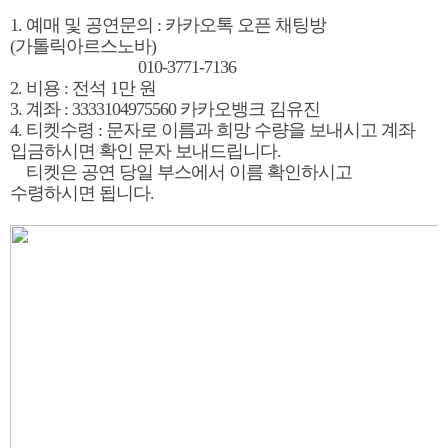
1. 예매 및 공연문의 : 카카오톡 오픈 채팅방
(가톨릭아르스노바)
010-3771-7136
2. 비용 :
전석 1만 원
3. 계좌 :
3333104975560 카카오뱅크 김유진
4. 티켓수령 : 문자로 이름과 희망 수량을 보내시고 계좌
입금하시면 확인 문자 보내드립니다.
티켓은 공연 당일 부스에서 이름 확인하시고
수령하시면 됩니다.