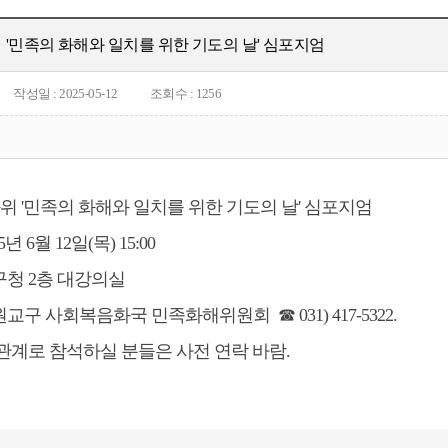
'민족의 화해와 일치를 위한 기도의 날' 심포지엄
작성일 : 2025-05-12
조회수 : 1256
2
위 '민족의 화해와 일치를 위한 기도의 날' 심포지엄
5년 6월 12일(목) 15:00
교구청 2층 대강의실
원교구 사회복음화국 민족화해위원회 ☎ 031) 417-5322.
관계로 참석하실 분들은 사전 연락 바람.