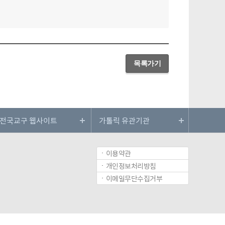
목록가기
이용약관
개인정보처리방침
이메일무단수집거부