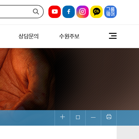
상담문의
수원주보