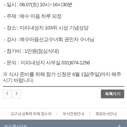
- 일시 : 06.07(토) 10시~16시30분
- 주제 : 예수 마음 하루 피정
- 장소 : 미리내성지 103위 시성 기념성당
- 강사 : 예수마음선교수녀회 권민자 수녀님
- 참가비 : 1만원(점심식대)
- 문의 : 미리내성지 사무실 031)674-1256
※ 식사 준비를 위해 참가 신청은 6월 1일(주일)까지 해주
시기 바랍니다.
목록가기
교구내 성폭력 피해 접수처
부서전화안내
후원부서안내