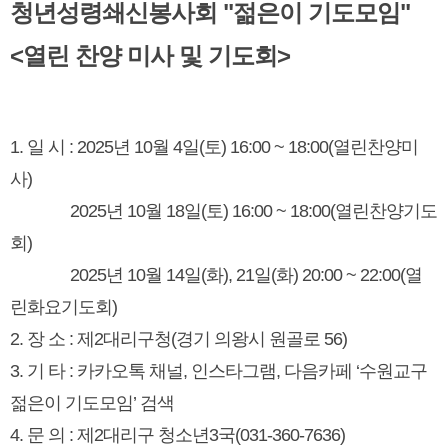
청년성령쇄신봉사회 "젊은이 기도모임"
<열린 찬양 미사 및 기도회>
1. 일 시 : 2025년 10월 4일(토) 16:00 ~ 18:00(열린찬양미
사)
2025년 10월 18일(토) 16:00 ~ 18:00(열린찬양기도
회)
2025년 10월 14일(화), 21일(화) 20:00 ~ 22:00(열
린화요기도회)
2. 장 소 : 제2대리구청(경기 의왕시 원골로 56)
3. 기 타 : 카카오톡 채널, 인스타그램, 다음카페 ‘수원교구
젊은이 기도모임’ 검색
4. 문 의 : 제2대리구 청소년3국(031-360-7636)