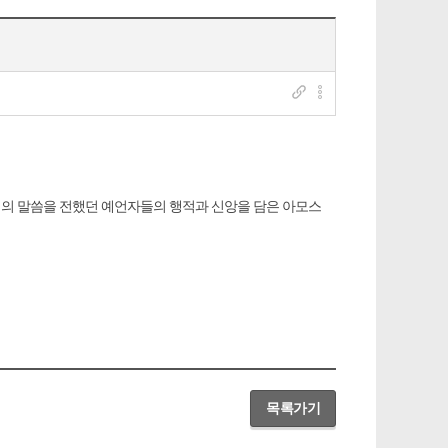
느님의 말씀을 전했던 예언자들의 행적과 신앙을 담은 아모스
목록가기