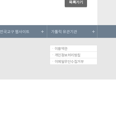
목록가기
이용약관
개인정보처리방침
이메일무단수집거부