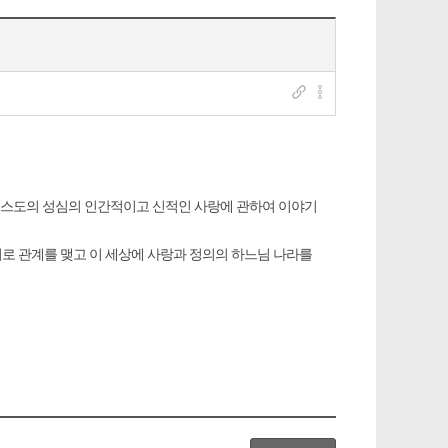
그리스도의 성심의 인간적이고 신적인 사랑에 관하여 이야기
로 관계를 맺고 이 세상에 사랑과 정의의 하느님 나라를