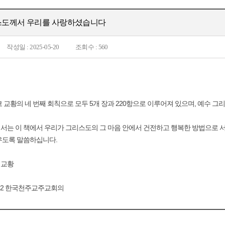
도께서 우리를 사랑하셨습니다
작성일 : 2025-05-20
조회수 : 560
 교황의 네 번째 회칙으로 모두 5개 장과 220항으로 이루어져 있으며, 예수 
는 이 책에서 우리가 그리스도의 그 마음 안에서 건전하고 행복한 방법으로 서
우도록 말씀하십니다.
 교황
7582 한국천주교주교회의