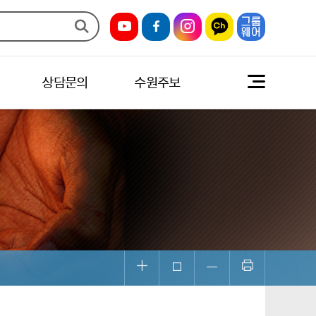
상담문의
수원주보