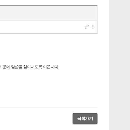
 가운데 말씀을 살아내도록 이끕니다.
목록가기