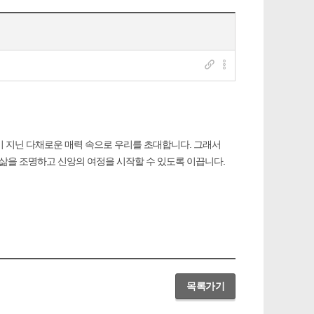
이 지닌 다채로운 매력 속으로 우리를 초대합니다. 그래서
 삶을 조명하고 신앙의 여정을 시작할 수 있도록 이끕니다.
목록가기