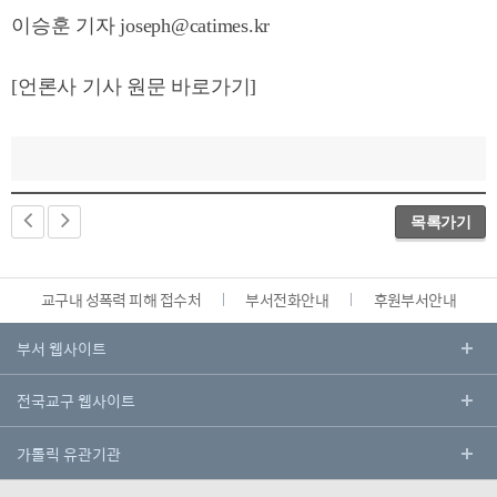
이승훈 기자 joseph@catimes.kr
[언론사 기사 원문 바로가기]
목록가기
교구내 성폭력 피해 접수처
부서전화안내
후원부서안내