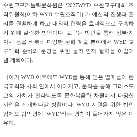
수원교구가톨릭문화원은 ‘2027WYD 수원교구대회 조
직위원회(이하 WYD 수원조직위)’가 예산의 집행과 관
리를 원활하게 하고 대외적 협력을 효과적으로 구축하
기 위해 설립한 법인이다. 교구는 법인을 통해 정부·지
자체 등을 비롯해 다양한 문화·예술 분야에서 WYD 교
구대회 준비와 운영을 위한 물적·인적 협력을 이끌어
낼 계획이다.
나아가 WYD 이후에도 WYD를 통해 얻은 열매들이 한
국교회와 사회 안에서 이어지고, 문화를 통해 그리스도
교의 가치가 전파되도록 문화복음화 차원에서 다양한
사업을 전개해나갈 방침이다. WYD 지원을 위한 법인
임에도 법인명에 ‘WYD’라는 명칭이 들어가지 않은 이
유다.