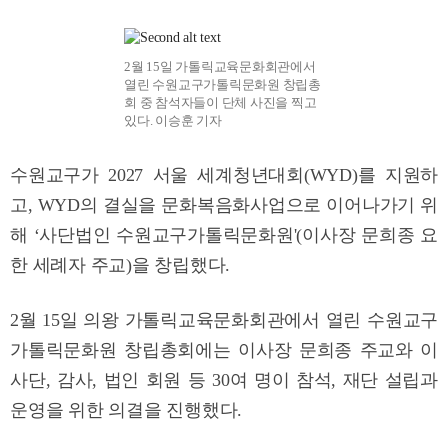
2월 15일 가톨릭교육문화회관에서
열린 수원교구가톨릭문화원 창립총
회 중 참석자들이 단체 사진을 찍고
있다. 이승훈 기자
수원교구가 2027 서울 세계청년대회(WYD)를 지원하
고, WYD의 결실을 문화복음화사업으로 이어나가기 위
해 ‘사단법인 수원교구가톨릭문화원'(이사장 문희종 요
한 세례자 주교)을 창립했다.
2월 15일 의왕 가톨릭교육문화회관에서 열린 수원교구
가톨릭문화원 창립총회에는 이사장 문희종 주교와 이
사단, 감사, 법인 회원 등 30여 명이 참석, 재단 설립과
운영을 위한 의결을 진행했다.