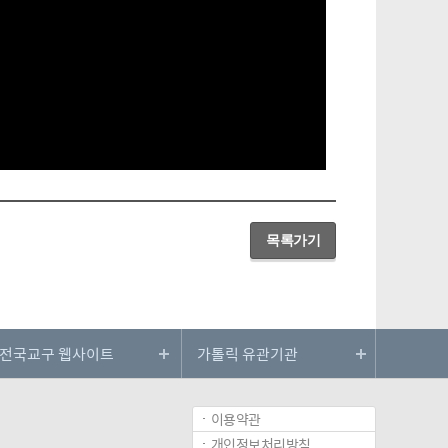
목록가기
이용약관
개인정보처리방침