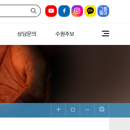
상담문의
수원주보