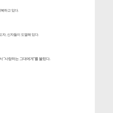
강복하고 있다.
자, 신자들이 도열해 있다.
 "사랑하는 그대에게"를 불렀다.