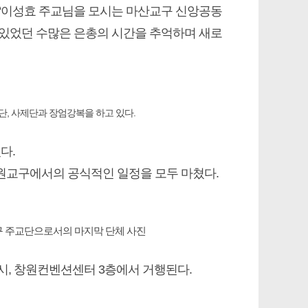
, “이성효 주교님을 모시는 마산교구 신앙공동
서 있었던 수많은 은총의 시간을 추억하며 새로
, 사제단과 장엄강복을 하고 있다.
다.
원교구에서의 공식적인 일정을 모두 마쳤다.
구 주교단으로서의 마지막 단체 사진
 2시, 창원컨벤션센터 3층에서 거행된다.