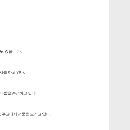
도 있습니다.’
사를 하고 있다.
다발을 증정하고 있다.
효 주교에서 선물을 드리고 있다.