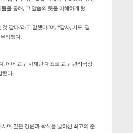
들을 통해, 그 말씀의 뜻을 이해하게 됐
같다.’라고 말했다.”며, “‘감사, 기도, 겸
마무리했다.
. 이어 교구 사제단 대표로 교구 관리국장
달했다.
시며 깊은 경륜과 학식을 넓히신 최고의 준