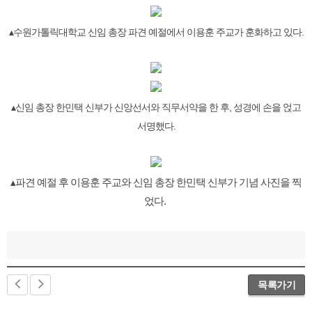
▴수원가톨릭대학교 신임 총장 파견 예절에서 이용훈 주교가 훈화하고 있다.
▴신임 총장 한민택 신부가 신앙선서와 직무서약을 한 후, 성경에 손을 얹고
서명했다.
▴파견 예절 후 이용훈 주교와 신임 총장 한민택 신부가 기념 사진을 찍
었다.
목록가기