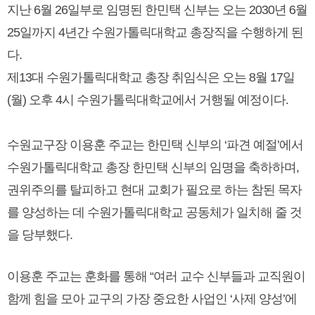
지난 6월 26일부로 임명된 한민택 신부는 오는 2030년 6월
25일까지 4년간 수원가톨릭대학교 총장직을 수행하게 된
다.
제13대 수원가톨릭대학교 총장 취임식은 오는 8월 17일
(월) 오후 4시 수원가톨릭대학교에서 거행될 예정이다.
수원교구장 이용훈 주교는
한민택 신부의 ‘파견 예절’에서
수
원가톨릭대학교 총장 한민택 신부의 임명을 축하하며,
권위주의를 탈피하고 현대 교회가 필요로 하는 참된 목자
를 양성하는 데 수원가톨릭대학교 공동체가 일치해 줄 것
을 당부했다.
이용훈 주교는 훈화를 통해 “여러 교수 신부들과 교직원이
함께 힘을 모아 교구의 가장 중요한 사업인 ‘사제 양성’에