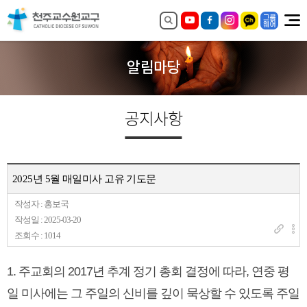
알림마당
공지사항
2025년 5월 매일미사 고유 기도문
작성자 : 홍보국
작성일 : 2025-03-20
조회수 : 1014
1. 주교회의 2017년 추계 정기 총회 결정에 따라, 연중 평
일 미사에는 그 주일의 신비를 깊이 묵상할 수 있도록 주일