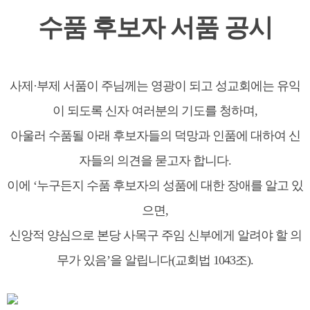
수품 후보자 서품 공시
사제·부제 서품이 주님께는 영광이 되고 성교회에는 유익
이 되도록 신자 여러분의 기도를 청하며,
아울러 수품될 아래 후보자들의 덕망과 인품에 대하여 신
자들의 의견을 묻고자 합니다.
이에 ‘누구든지 수품 후보자의 성품에 대한 장애를 알고 있
으면,
신앙적 양심으로 본당 사목구 주임 신부에게 알려야 할 의
무가 있음’을 알립니다(교회법 1043조).