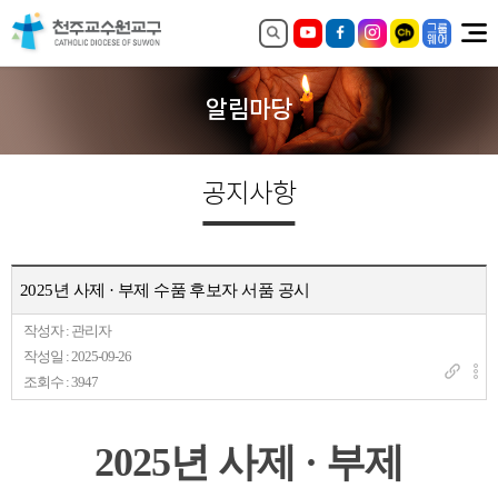
알림마당
공지사항
2025년 사제 · 부제 수품 후보자 서품 공시
작성자 : 관리자
작성일 : 2025-09-26
조회수 : 3947
2025년 사제 · 부제