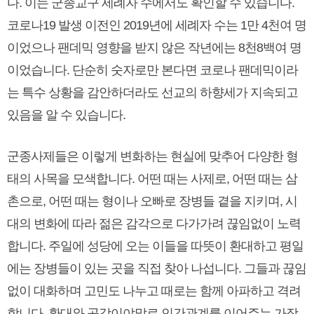
다. 이는 군종교구 세례자 수에서도 확인할 수 있습니다.
코로나19 발생 이전인 2019년에 세례자 수는 1만 4천여 명
이었으나 팬데믹 영향을 받지 않은 작년에는 8천8백여 명
이었습니다. 단순히 숫자로만 본다면 코로나 팬데믹이라
는 특수 상황을 감안하더라도 선교의 하향세가 지속되고
있음을 알 수 있습니다.
군종사제들은 이렇게 변화하는 현실에 맞추어 다양한 형
태의 사목을 모색합니다. 어떤 때는 사제로, 어떤 때는 삼
촌으로, 어떤 때는 형이나 오빠로 장병들 곁을 지키며, 시
대의 변화에 따라 젊은 감각으로 다가가려 끊임없이 노력
합니다. 주일에 성당에 오는 이들을 따뜻이 환대하고 평일
에는 장병들이 있는 곳을 직접 찾아 나섭니다. 그들과 끊임
없이 대화하며 고민도 나누고 때로는 함께 아파하고 격려
합니다. 환대와 공감이야말로 인간관계를 이어주는 가장