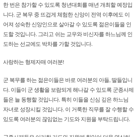
한 번은 참가할 수 있도록 청년대회를 매년 개최할 예정입
니다. 군 복무 중 뜨겁게 체험한 신앙이 전역 이후에도 이
어져 성숙한 신앙인으로 살아갈 수 있도록 젊은이들을 인
도할 것입니다. 그리고 쉬는 교우와 비신자를 하느님께 인
도하는 선교에도 박차를 가할 것입니다.
사랑하는 형제자매 여러분!
군 복무를 하는 젊은이들은 바로 여러분의 아들, 딸들입니
다. 이들이 군 생활을 보람되게 해나갈 수 있도록 군종사제
들은 늘 동행할 것입니다. 특히 이들을 신심 깊은 하느님
자녀로 성장시킬 것입니다. 이 거룩한 직무를 잘 수행할 수
있도록 여러분의 끊임없는 기도와 지원을 부탁드립니다.