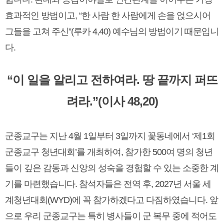
효과적인 방법이고, “한 사람 한 사람에게 손을 얹으시어
그들을 고쳐 주신”(루카 4,40) 예수님의 방법이기 때문입니
다.
“이 일을 알리고 전하여라. 땅 끝까지 퍼뜨
려라.”(이사 48,20)
군종교구는 지난 4월 1일부터 3일까지 꽃동네에서 ‘제1회
군종교구 청년대회’를 개최하여, 참가한 500여 명의 청년
들이 깊은 감동과 신앙의 성숙을 경험할 수 있는 소중한 계
기를 마련했습니다. 참석자들은 전역 후, 2027년 서울 세
계청년대회(WYD)에 꼭 참가하겠다고 다짐하였습니다. 앞
으로 우리 군종교구는 특히 병사들이 군 복무 중에 적어도