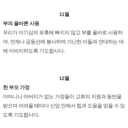
11월
부의 올바른 사용
우리가 이기심의 유혹에 빠지지 않고 부를 올바로 사용하
여, 언제나 공동선에 봉사하며 가난한 이들과 연대하는 데
에 이바지하도록 기도합시다.
12월
한 부모 가정
어머니나 아버지가 없는 가정들이 교회의 지원과 동반을
받으며 어려울 때마다 신앙 안에서 힘과 도움을 얻을 수 있
도록 기도합시다.