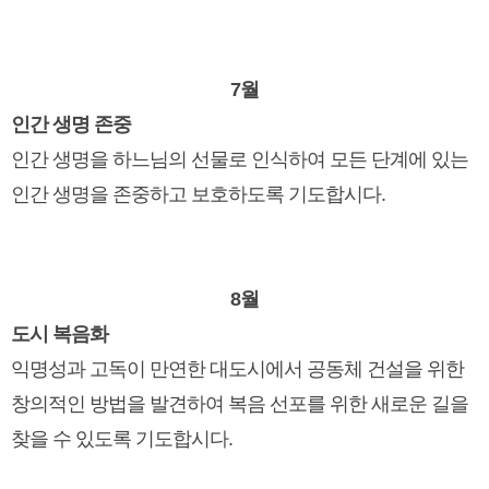
7월
인간 생명 존중
인간 생명을 하느님의 선물로 인식하여 모든 단계에 있는
인간 생명을 존중하고 보호하도록 기도합시다.
8월
도시 복음화
익명성과 고독이 만연한 대도시에서 공동체 건설을 위한
창의적인 방법을 발견하여 복음 선포를 위한 새로운 길을
찾을 수 있도록 기도합시다.