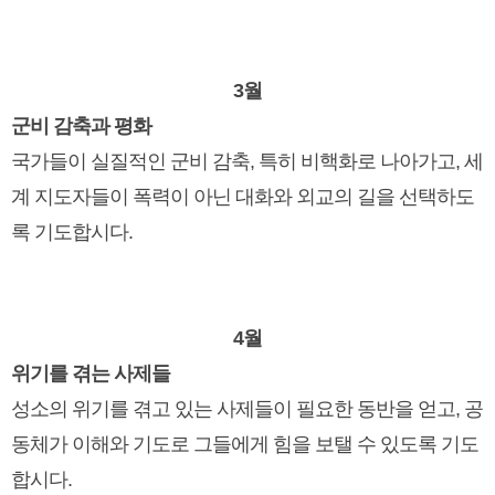
3월
군비 감축과 평화
국가들이 실질적인 군비 감축, 특히 비핵화로 나아가고, 세
계 지도자들이 폭력이 아닌 대화와 외교의 길을 선택하도
록 기도합시다.
4월
위기를 겪는 사제들
성소의 위기를 겪고 있는 사제들이 필요한 동반을 얻고, 공
동체가 이해와 기도로 그들에게 힘을 보탤 수 있도록 기도
합시다.