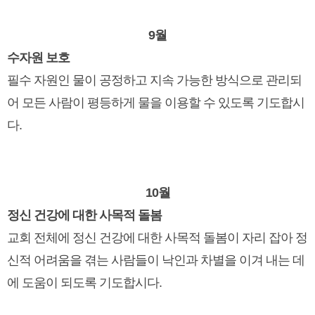
9월
수자원 보호
필수 자원인 물이 공정하고 지속 가능한 방식으로 관리되
어 모든 사람이 평등하게 물을 이용할 수 있도록 기도합시
다.
10월
정신 건강에 대한 사목적 돌봄
교회 전체에 정신 건강에 대한 사목적 돌봄이 자리 잡아 정
신적 어려움을 겪는 사람들이 낙인과 차별을 이겨 내는 데
에 도움이 되도록 기도합시다.