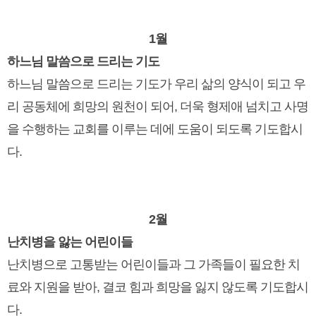
1월
하느님 말씀으로 드리는 기도
하느님 말씀으로 드리는 기도가 우리 삶의 양식이 되고 우
리 공동체에 희망의 원천이 되어, 더욱 형제애 넘치고 사명
을 수행하는 교회를 이루는 데에 도움이 되도록 기도합시
다.
2월
난치병을 앓는 어린이들
난치병으로 고통받는 어린이들과 그 가족들이 필요한 치
료와 지원을 받아, 결코 힘과 희망을 잃지 않도록 기도합시
다.