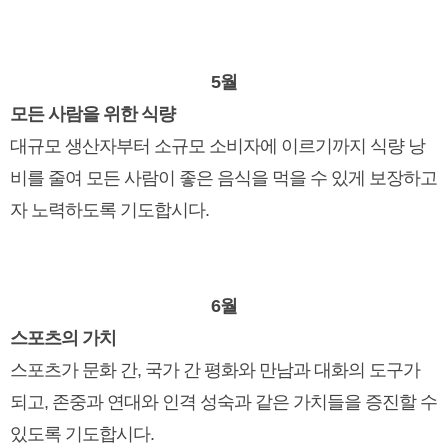
5월
모든 사람을 위한 식량
대규모 생산자부터 소규모 소비자에 이르기까지 식량 낭
비를 줄여 모든 사람이 좋은 음식을 먹을 수 있게 보장하고
자 노력하도록 기도합시다.
6월
스포츠의 가치
스포츠가 문화 간, 국가 간 평화와 만남과 대화의 도구가
되고, 존중과 연대와 인격 성숙과 같은 가치들을 증진할 수
있도록 기도합시다.