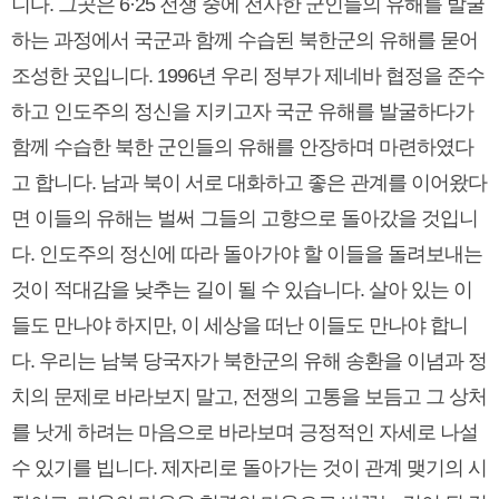
니다. 그곳은 6·25 전쟁 중에 전사한 군인들의 유해를 발굴
하는 과정에서 국군과 함께 수습된 북한군의 유해를 묻어
조성한 곳입니다. 1996년 우리 정부가 제네바 협정을 준수
하고 인도주의 정신을 지키고자 국군 유해를 발굴하다가
함께 수습한 북한 군인들의 유해를 안장하며 마련하였다
고 합니다. 남과 북이 서로 대화하고 좋은 관계를 이어왔다
면 이들의 유해는 벌써 그들의 고향으로 돌아갔을 것입니
다. 인도주의 정신에 따라 돌아가야 할 이들을 돌려보내는
것이 적대감을 낮추는 길이 될 수 있습니다. 살아 있는 이
들도 만나야 하지만, 이 세상을 떠난 이들도 만나야 합니
다. 우리는 남북 당국자가 북한군의 유해 송환을 이념과 정
치의 문제로 바라보지 말고, 전쟁의 고통을 보듬고 그 상처
를 낫게 하려는 마음으로 바라보며 긍정적인 자세로 나설
수 있기를 빕니다. 제자리로 돌아가는 것이 관계 맺기의 시