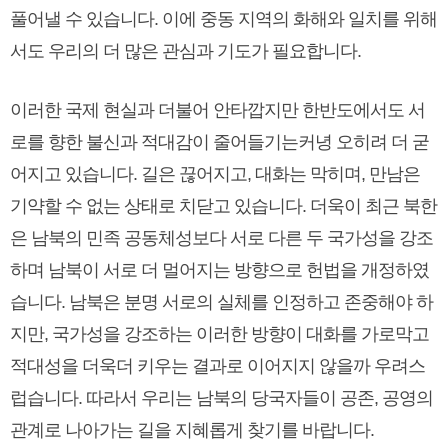
풀어낼 수 있습니다. 이에 중동 지역의 화해와 일치를 위해
서도 우리의 더 많은 관심과 기도가 필요합니다.
이러한 국제 현실과 더불어 안타깝지만 한반도에서도 서
로를 향한 불신과 적대감이 줄어들기는커녕 오히려 더 굳
어지고 있습니다. 길은 끊어지고, 대화는 막히며, 만남은
기약할 수 없는 상태로 치닫고 있습니다. 더욱이 최근 북한
은 남북의 민족 공동체성보다 서로 다른 두 국가성을 강조
하며 남북이 서로 더 멀어지는 방향으로 헌법을 개정하였
습니다. 남북은 분명 서로의 실체를 인정하고 존중해야 하
지만, 국가성을 강조하는 이러한 방향이 대화를 가로막고
적대성을 더욱더 키우는 결과로 이어지지 않을까 우려스
럽습니다. 따라서 우리는 남북의 당국자들이 공존, 공영의
관계로 나아가는 길을 지혜롭게 찾기를 바랍니다.