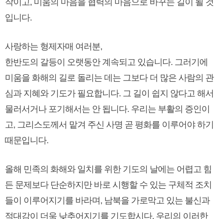
작이고, 미움의 마음을 협력의 마음으로 바꾸는 길이 될 것
입니다.
사랑하는 형제자매 여러분,
한반도의 갈등이 오랫동안 계속되고 있습니다. 그러기에
미움을 화해의 길로 돌리는 데는 그보다 더 많은 사람의 관
심과 지혜와 기도가 필요합니다. 그 길이 쉽지 않다고 해서
물러서거나 포기해서는 안 됩니다. 우리는 부활의 증인이
고, 그리스도께서 맡겨 주신 사명 곧 평화를 이루어야 하기
때문입니다.
올해 민족의 화해와 일치를 위한 기도의 날에는 어렵고 힘
든 문제보다 단순하지만 바로 시행할 수 있는 구체적 조치
들이 이루어지기를 바라며, 남북을 가로막고 있는 불신과
적대감이 더욱 낮추어지기를 기도합시다. 우리의 이러한