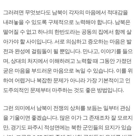
그러려면 무엇보다도 남북이 각자의 마음에서 적대감을
내려놓을 수 있도록 구체적으로 노력해야 합니다. 남북은
떨어질 수 없고 하나의 한반도라는 공동의 집에서 함께 살
아가야 할 사이입니다. 서로 의심하고 증오하는 마음은 발
전과 완성에 걸림돌이 될 뿐입니다. 만나고, 이야기를 들으
며, 상대의 처지에서 이해하려고 노력할 때 그동안 가졌던
굳은 마음을 부드러운 마음으로 녹일 수 있습니다. 이를 위
하여 어렵거나 복잡한 문제가 아니라 가장 기본적이고 인
도주의적인 문제부터 마주하는 것도 좋은 방법입니다.
그런 의미에서 남북이 전쟁의 상처를 보듬는 일부터 관심
을 기울이면 좋겠습니다. 많은 이가 그 존재조차 잘 모르지
만, 경기도 파주시 적성면에는 북한 군인들의 묘지가 있습