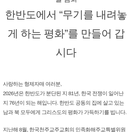
한반도에서 “무기를 내려놓
게 하는 평화”를 만들어 갑
시다
사랑하는 형제자매 여러분,
2026년은 한반도가 분단된 지 81년, 한국 전쟁이 일어난
지 76년이 되는 해입니다. 한반도 공동의 집에 살고 있는
남과 북 모두에게 그리스도의 평화가 가득하기를 빕니다.
지난해 8월, 한국천주교주교회의 민족화해주교특별위원