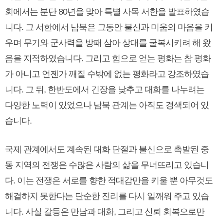
회에서는 분단 80년을 맞아 특별 사목 서한을 발표하였습
니다. 그 서한에서 남북은 그동안 불신과 미움의 마음을 키
우며 무기와 군사력을 방패 삼아 상대를 굴복시키려 해 왔
음을 지적하였습니다. 그리고 힘으로 얻는 평화는 참 평화
가 아니고 언젠가 깨질 수밖에 없는 평화라고 강조하였습
니다. 그 뒤, 한반도에서 긴장을 낮추고 대화를 나누려는
다양한 노력이 있었으나 남북 관계는 아직도 경색되어 있
습니다.
국제 관계에서도 계속된 대화 단절과 불신으로 촉발된 중
동 지역의 전쟁은 수많은 사람의 삶을 무너뜨리고 있습니
다. 이는 전쟁은 서로를 향한 적대감만을 키울 뿐 아무것도
해결하지 못한다는 단순한 진리를 다시 일깨워 주고 있습
니다. 사실 갈등은 만남과 대화, 그리고 신뢰 회복으로만