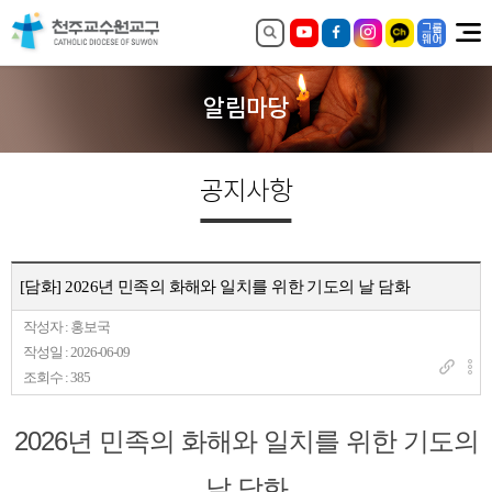
알림마당
공지사항
[담화] 2026년 민족의 화해와 일치를 위한 기도의 날 담화
작성자 : 홍보국
작성일 : 2026-06-09
조회수 : 385
2026년 민족의 화해와 일치를 위한 기도의
날 담화