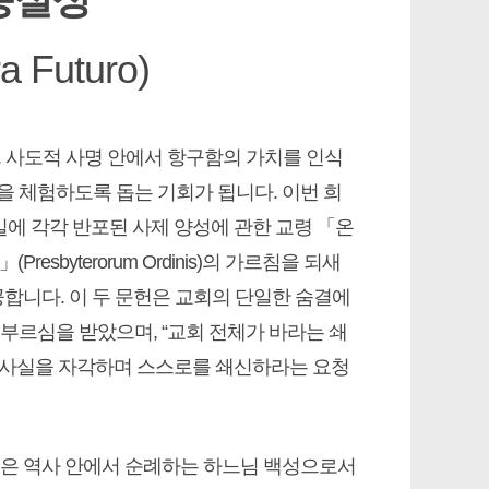
a Futuro)
 사도적 사명 안에서 항구함의 가치를 인식
을 체험하도록 돕는 기회가 됩니다. 이번 희
 7일에 각각 반포된 사제 양성에 관한 교령 「온
esbyterorum Ordinis)의 가르침을 되새
공합니다. 이 두 문헌은 교회의 단일한 숨결에
부르심을 받았으며, “교회 전체가 바라는 쇄
는 사실을 자각하며 스스로를 쇄신하라는 요청
문헌은 역사 안에서 순례하는 하느님 백성으로서