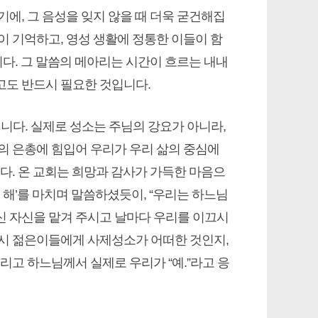
에, 그 음성을 잊지 않을 때 더욱 굳건해집
이 기억하고, 영성 생활에 정통한 이들이 함
니다. 그 말씀의 메아리는 시간이 흐르는 내내
고도 반드시 필요한 것입니다.
니다. 실제로 성소는 주님의 강요가 아니라,
의 은총에 힘입어 우리가 우리 삶의 중심에
다. 온 교회는 희망과 감사가 가득한 마음으
 해’를 마치며 말씀하셨듯이, “우리는 하느님
신 자신을 맡겨 주시고 날마다 우리를 이끄시
역시 젊은이들에게 사제성소가 어떠한 것인지,
리고 하느님께서 실제로 우리가 “예.”라고 응