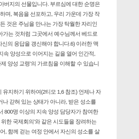
 아버지의 선물입니다. 부르심에 대한 순명은
하며, 복음을 선포하고, 우리 가운데 가장 작
모든 것은 주님을 만나는 가장 탁월한 자리인
돌아가는 것처럼 그곳에서 예수님께서 베드로
며 자신의 응답을 갱신해야 합니다.6) 이러한 맥
 지속 양성으로 이어지는 길을 열어 인간적,
사제 양성 교령’의 가르침을 이해할 수 있습니
유지하기 위하여(2티모 1,6 참조) 언제나 자
나 갇혀 있는 상태가 아니라, 받은 성소를
 800명 이상의 지속 양성 담당자가 참여한
성을 위한 국제회의’와 같은 시도들을 장려하는
어, 함께 걷는 여정 안에서 자신의 성소를 살