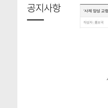
공지사항
‘사제 양성 교령
작성자 : 홍보국