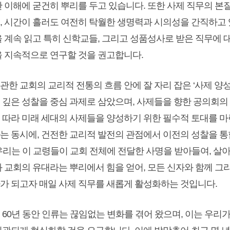
 이해에 굳건히 뿌리를 두고 있습니다. 또한 사제 직무의 본질
, 시간이 흘러도 여전히 탁월한 생명력과 시의성을 간직하고
을 계속 읽고 특히 신학교들, 그리고 성품성사로 받은 직무에
을 지속적으로 연구할 것을 권고합니다.
 관한 교회의 교리적 전통의 흐름 안에 잘 자리 잡은 ‘사제 양성
 깊은 성찰을 중심 과제로 삼았으며, 사제들을 향한 공의회의
 따라 미래 세대의 사제들을 양성하기 위한 필수적 토대를 마
는 동시에, 건전한 교리적 발전의 관점에서 이전의 성찰을 
 우리는 이 교령들이 교회 전체에 전달한 사명을 받아들여, 살
와 교회의 유대라는 뿌리에서 힘을 얻어, 모든 신자와 함께 그
가 되고자 매일 사제 직무를 새롭게 활성화하는 것입니다.
후 60년 동안 인류는 끊임없는 변화를 겪어 왔으며, 이는 우