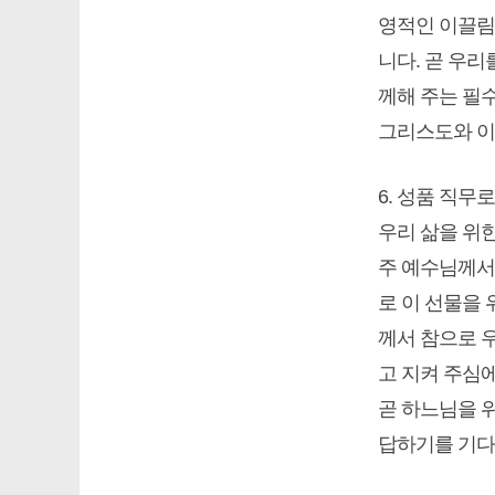
영적인 이끌림
니다. 곧 우
께해 주는 필
그리스도와 이
6. 성품 직
우리 삶을 위
주 예수님께서
로 이 선물을 
께서 참으로 
고 지켜 주심
곧 하느님을 
답하기를 기다