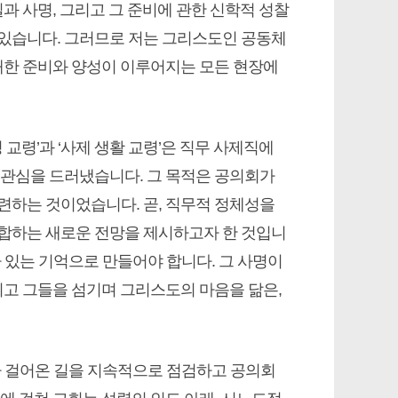
과 사명, 그리고 그 준비에 관한 신학적 성찰
 있습니다. 그러므로 저는 그리스도인 공동체
 대한 준비와 양성이 이루어지는 모든 현장에
 교령’과 ‘사제 생활 교령’은 직무 사제직에
 관심을 드러냈습니다. 그 목적은 공의회가
련하는 것이었습니다. 곧, 직무적 정체성을
통합하는 새로운 전망을 제시하고자 한 것입니
아 있는 기억으로 만들어야 합니다. 그 사명이
리고 그들을 섬기며 그리스도의 마음을 닮은,
리가 걸어온 길을 지속적으로 점검하고 공의회