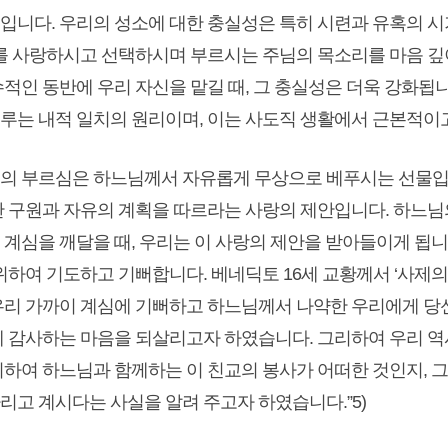
입니다. 우리의 성소에 대한 충실성은 특히 시련과 유혹의 시기
리를 사랑하시고 선택하시며 부르시는 주님의 목소리를 마음 깊
수적인 동반에 우리 자신을 맡길 때, 그 충실성은 더욱 강화됩
루는 내적 일치의 원리이며, 이는 사도직 생활에서 근본적이
무로의 부르심은 하느님께서 자유롭게 무상으로 베푸시는 선물입
한 구원과 자유의 계획을 따르라는 사랑의 제안입니다. 하느님
 계심을 깨달을 때, 우리는 이 사랑의 제안을 받아들이게 됩니
위하여 기도하고 기뻐합니다. 베네딕토 16세 교황께서 ‘사제의
우리 가까이 계심에 기뻐하고 하느님께서 나약한 우리에게 당
에 감사하는 마음을 되살리고자 하였습니다. 그리하여 우리 
위하여 하느님과 함께하는 이 친교의 봉사가 어떠한 것인지, 그
리고 계시다는 사실을 알려 주고자 하였습니다.”5)