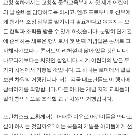
교황 성하께서는 교황청 문화교육부에서 첫 세계 어린이
의 날 준비를 담당하도록 하시고, 엔조 포르투나토 신부에
게 행사의 조정 임무를 맡기시며 필요하다고 여겨지는 모
든 협력과 조력을 받을 수 있게 하셨습니다. 분명히 단기간
에 준비하는 새로운 행사로서 첫 번째 기념일은 콘서트 그
자체라기보다는 콘서트의 리허설과 닮아 있을 것입니다.
나무라기보다는 씨앗인 셈입니다. 세계 어린이의 날은 두
가지 차원에서 거행될 것입니다. 그 하나는 로마에서 열릴
보편 차원의 거행입니다. 저는 각국 대표단들도 이 행사에
참석하기를 희망합니다. 다른 하나는 개별 지역 교회들이
맡아 창의적으로 조직할 교구 차원의 거행입니다.
프란치스코 교황께서는 어떠한 이유로 어린이들을 만나고
싶어 하시는 것일까요? 이는 복음의 기쁨을 아이들에게 선