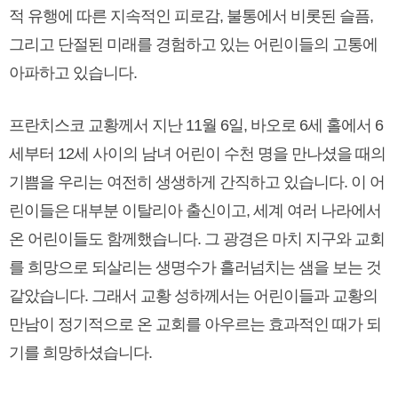
적 유행에 따른 지속적인 피로감, 불통에서 비롯된 슬픔,
그리고 단절된 미래를 경험하고 있는 어린이들의 고통에
아파하고 있습니다.
프란치스코 교황께서 지난 11월 6일, 바오로 6세 홀에서 6
세부터 12세 사이의 남녀 어린이 수천 명을 만나셨을 때의
기쁨을 우리는 여전히 생생하게 간직하고 있습니다. 이 어
린이들은 대부분 이탈리아 출신이고, 세계 여러 나라에서
온 어린이들도 함께했습니다. 그 광경은 마치 지구와 교회
를 희망으로 되살리는 생명수가 흘러넘치는 샘을 보는 것
같았습니다. 그래서 교황 성하께서는 어린이들과 교황의
만남이 정기적으로 온 교회를 아우르는 효과적인 때가 되
기를 희망하셨습니다.