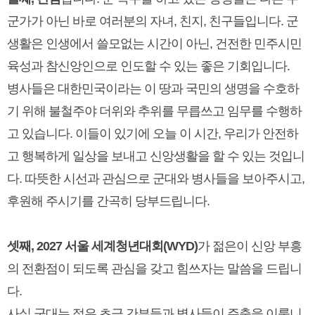
군가가 아닌 바로 여러분의 자녀, 친지, 친구들입니다. 군
생활은 인생에서 쓸모없는 시간이 아닌, 건전한 민주시민
육성과 참신앙인으로 인도할 수 있는 좋은 기회입니다.
병사들은 대한민국이라는 이 땅과 국민의 생명을 수호하
기 위해 불철주야 더위와 추위를 무릅쓰고 임무를 수행하
고 있습니다. 이들이 있기에 오늘 이 시간, 우리가 안전하
고 행복하게 일상을 보내고 신앙생활을 할 수 있는 것입니
다. 따뜻한 시선과 관심으로 군대와 병사들을 보아주시고,
후원해 주시기를 간곡히 당부드립니다.
셋째, 2027 서울 세계청년대회(WYD)
가 젊은이 신앙 부흥
의 전환점이 되도록 관심을 갖고 힘쓰자는 말씀을 드립니
다.
사실 군대는 젊은 초급 간부들과 병사들이 주축을 이룹니