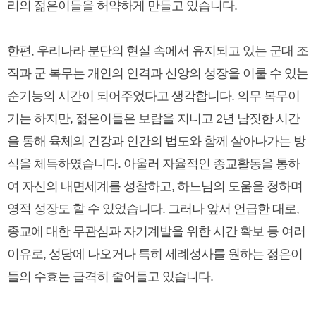
리의 젊은이들을 허약하게 만들고 있습니다.
한편, 우리나라 분단의 현실 속에서 유지되고 있는 군대 조
직과 군 복무는 개인의 인격과 신앙의 성장을 이룰 수 있는
순기능의 시간이 되어주었다고 생각합니다. 의무 복무이
기는 하지만, 젊은이들은 보람을 지니고 2년 남짓한 시간
을 통해 육체의 건강과 인간의 법도와 함께 살아나가는 방
식을 체득하였습니다. 아울러 자율적인 종교활동을 통하
여 자신의 내면세계를 성찰하고, 하느님의 도움을 청하며
영적 성장도 할 수 있었습니다. 그러나 앞서 언급한 대로,
종교에 대한 무관심과 자기계발을 위한 시간 확보 등 여러
이유로, 성당에 나오거나 특히 세례성사를 원하는 젊은이
들의 수효는 급격히 줄어들고 있습니다.