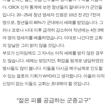
다. CBCK 신자 통계에 보면 청년들의 절대다수가 군인들
입니다. 20∼25세 청년 영세자 인원은 10년 전 2만 7천여
명으로, 청년들의 80%가 군대에서 세례를 받았습니다. 그
러나 코로나 시대 이후 급격히 감소하여 작년에는 4천 3백
여 명의 영세자를 배출하였습니다. 이대로 나간다면 교회
의 앞날은 그리 밝지 않을 것입니다.
부모가 신자임에도 그 자녀는 아직 세례를 받지 않은 경우
도 많습니다. 세례는 받았지만, 학업을 핑계로 냉담하였던
병사들도 많이 봅니다. 이들을 다시금 예수님께로 인도할
수 있는 절호의 기회가 WYD라고 생각합니다. 아울러 아직
신앙이 없는 이들도 교회는 초대해야 할 것입니다.
“젊은 피를 공급하는 군종교구”