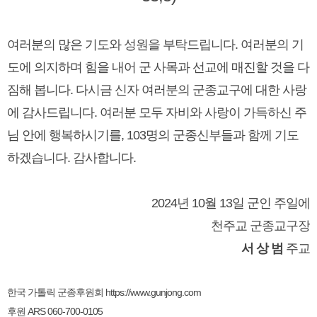
여러분의 많은 기도와 성원을 부탁드립니다. 여러분의 기
도에 의지하며 힘을 내어 군 사목과 선교에 매진할 것을 다
짐해 봅니다. 다시금 신자 여러분의 군종교구에 대한 사랑
에 감사드립니다. 여러분 모두 자비와 사랑이 가득하신 주
님 안에 행복하시기를, 103명의 군종신부들과 함께 기도
하겠습니다. 감사합니다.
2024년 10월 13일 군인 주일에
천주교 군종교구장
서 상 범
주교
한국 가톨릭 군종후원회 https://www.gunjong.com
후원 ARS 060-700-0105