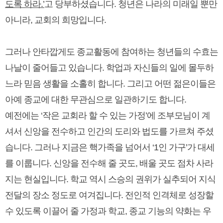
도록 하라.’
고 당부하셨습니다. 청년은 나라의 미래일 뿐만
아니라, 교회의 희망입니다.
그러나 안타깝게도 종교활동에 참여하는 청년들의 수효는
나날이 줄어들고 있습니다. 학업과 자신들의 일에 몰두하
느라 믿음 생활을 소홀히 합니다. 그리고 어떤 젊은이들은
아예 종교에 대한 무관심으로 일관하기도 합니다.
예전에는 ‘작은 교회라 할 수 있는 가정’에 조부모님이 계
셔서 신앙을 전수하고 인간의 도리와 법도를 가르쳐 주셨
습니다. 그러나 지금은 핵가족을 넘어서 ‘1인 가구’가 대세
를 이룹니다. 신앙을 전수해 줄 곳도, 배울 곳도 점차 사라
지는 현실입니다. 학교 역시 스승의 권위가 실추되어 지식
전달의 장소 정도로 여겨집니다. 전인적 인격체로 성장할
수 있도록 이끌어 줄 가정과 학교, 종교 기능의 약화는 우