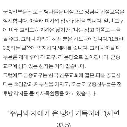
군종신부들은 모든 병사들을 대상으로 상담과 인성교육을
실시합니다. 아울러 미사와 성사 집전을 합니다. 일반 교구
에 비해 교리교육 기간은 짧지만, “나는 심고 아폴로는 물
을 주고, 그러나 자라게 하신 분은 하느님이십니다.”(1코린
3,6)라는 말씀에 의지하여 세례를 줍니다. 그러나 이들 대
부분은 제대 후에 각 교구, 각 본당으로 돌아갑니다. 군종
교구에 남아있는 신자는 거의 없습니다.
그럼에도 군종교구는 한국 천주교회에 젊은 피를 공급한
다는 책임감과 자부심을 가지고, 오늘도 군종신부들은 전
후방 각지를 돌며 사목활동을 하고 있습니다.
“주님의 자애가 온 땅에 가득하네.”(시편
33,5)