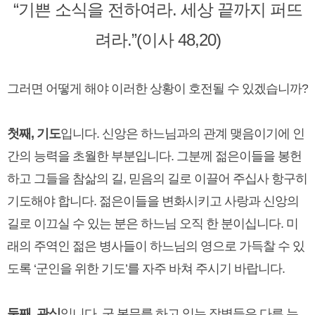
“기쁜 소식을 전하여라. 세상 끝까지 퍼뜨
려라.”(이사 48,20)
그러면 어떻게 해야 이러한 상황이 호전될 수 있겠습니까?
첫째, 기도
입니다. 신앙은 하느님과의 관계 맺음이기에 인
간의 능력을 초월한 부분입니다. 그분께 젊은이들을 봉헌
하고 그들을 참삶의 길, 믿음의 길로 이끌어 주십사 항구히
기도해야 합니다. 젊은이들을 변화시키고 사랑과 신앙의
길로 이끄실 수 있는 분은 하느님 오직 한 분이십니다. 미
래의 주역인 젊은 병사들이 하느님의 영으로 가득찰 수 있
도록 ‘군인을 위한 기도’를 자주 바쳐 주시기 바랍니다.
둘째, 관심
입니다. 군 복무를 하고 있는 장병들은 다른 누