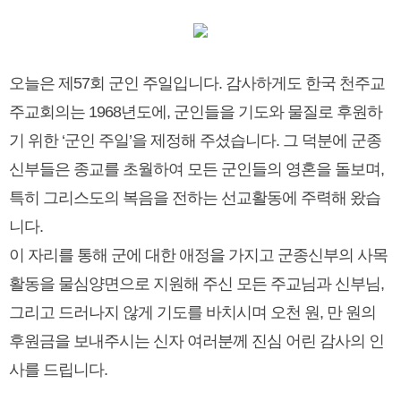
오늘은 제57회 군인 주일입니다. 감사하게도 한국 천주교
주교회의는 1968년도에, 군인들을 기도와 물질로 후원하
기 위한 ‘군인 주일’을 제정해 주셨습니다. 그 덕분에 군종
신부들은 종교를 초월하여 모든 군인들의 영혼을 돌보며,
특히 그리스도의 복음을 전하는 선교활동에 주력해 왔습
니다.
이 자리를 통해 군에 대한 애정을 가지고 군종신부의 사목
활동을 물심양면으로 지원해 주신 모든 주교님과 신부님,
그리고 드러나지 않게 기도를 바치시며 오천 원, 만 원의
후원금을 보내주시는 신자 여러분께 진심 어린 감사의 인
사를 드립니다.