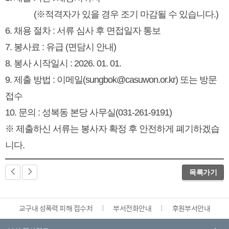
(※적격자가 있을 경우 조기 마감될 수 있습니다.)
6. 채용 절차 : 서류 심사 후 면접일자 통보
7. 봉사료 : 유급 (면담시 안내)
8. 봉사 시작일시 : 2026. 01. 01.
9. 제출 방법 : 이메일(sungbok@casuwon.or.kr) 또는 방문
접수
10. 문의 : 성복동 본당 사무실(031-261-9191)
※ 제출하신 서류는 봉사자 확정 후 안전하게 폐기하겠습
니다.
목록가기
교구내 성폭력 피해 접수처
부서전화안내
후원부서안내