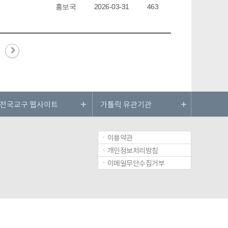
홍보국
2026-03-31
463
이용약관
개인정보처리방침
이메일무단수집거부