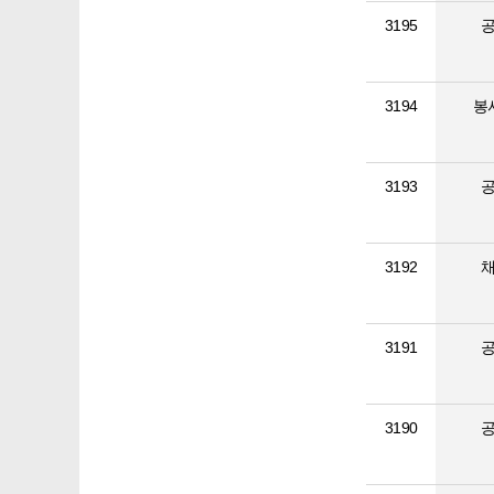
3195
3194
봉
3193
3192
3191
3190