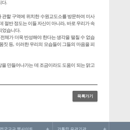
니다
.
 관할 구역에 위치한 수원교도소를 방문하여 미사
데 절반 정도는 이들 자신이 아니라
,
바로 우리가 속
 되었습니다
.
 전체가 더욱 반성해야 한다는 생각을 떨칠 수 없습
몸짓 등
,
이러한 우리의 모습들이 그들의 마음을 피
상을 만들어나가는 데 조금이라도 도움이 되는 맑고
목록가기