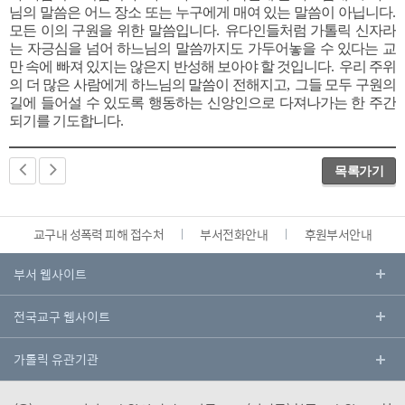
님의 말씀은 어느 장소 또는 누구에게 매여 있는 말씀이 아닙니다
.
모든 이의 구원을 위한 말씀입니다
.
유다인들처럼 가톨릭 신자라
는 자긍심을 넘어 하느님의 말씀까지도 가두어놓을 수 있다는 교
만 속에 빠져 있지는 않은지 반성해 보아야 할 것입니다
.
우리 주위
의 더 많은 사람에게 하느님의 말씀이 전해지고
,
그들 모두 구원의
길에 들어설 수 있도록 행동하는 신앙인으로 다져나가는 한 주간
되기를 기도합니다
.
목록가기
교구내 성폭력 피해 접수처
부서전화안내
후원부서안내