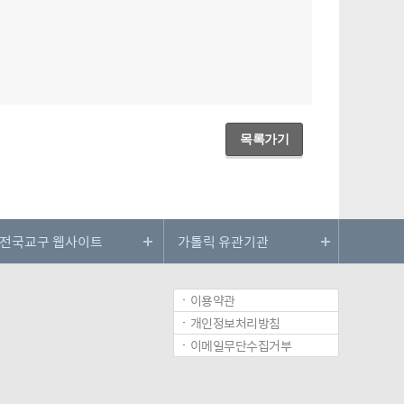
목록가기
이용약관
개인정보처리방침
이메일무단수집거부