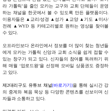
라 가톨릭’을 줄인 모카는 교구와 교회 단체들이 운영
하는 채널을 한곳에서 볼 수 있도록 만든 플랫폼이다.
이용자들은 ▲교리/성경 ▲성가 ▲교양 ▲기도 ▲미사/
전례 ▲WYD 등 카테고리별로 원하는 영상을 찾아볼
수 있다.
오프라인보다 온라인에서 정보를 더 많이 찾는 청년들
에게 모카는 가톨릭 신앙과 교회 소식을 쉽게 접할 수
있는 창구가 되고 있다. 신자들의 참여를 독려하기 위
해 매월 ‘업로드왕’을 선정해 모바일 상품권도 증정하
고 있다.
제2대리구도 유튜브 채널
[바로가기]
을 통해 실시간 강
의 중계와 복음 묵상 등 다양한 콘텐츠를 선보이며 신
자들과 소통하고 있다.