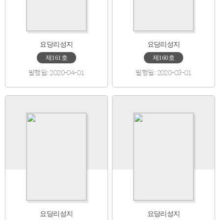
요당리성지
요당리성지
제161호
제160호
발행일: 2020-04-01
발행일: 2020-03-01
요당리성지
요당리성지