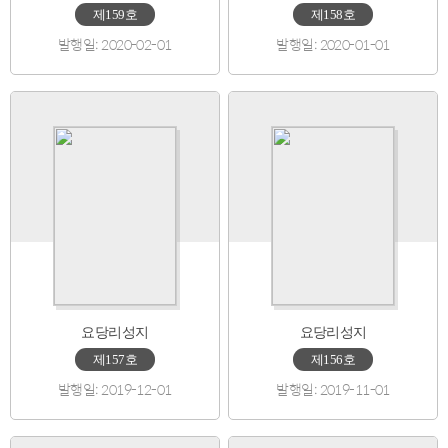
제159호
제158호
발행일: 2020-02-01
발행일: 2020-01-01
요당리성지
요당리성지
제157호
제156호
발행일: 2019-12-01
발행일: 2019-11-01