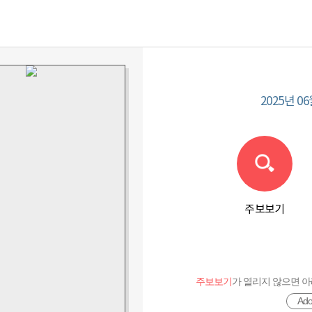
2025년 06
PDF로 보기
주보보기
주보보기
가 열리지 않으면 아래
Ad