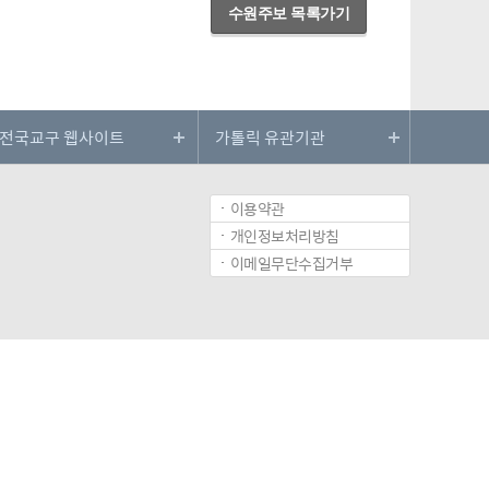
수원주보 목록가기
이용약관
개인정보처리방침
이메일무단수집거부