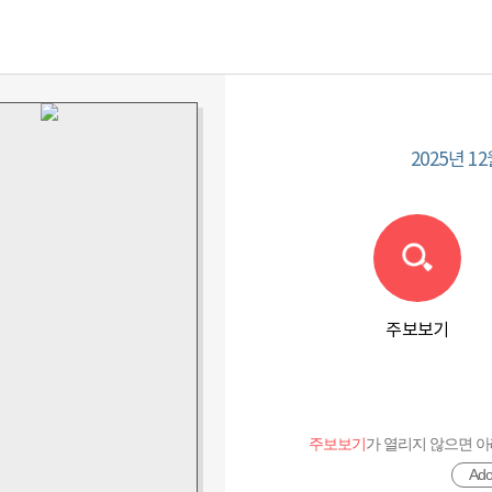
2025년 12
PDF로 보기
주보보기
주보보기
가 열리지 않으면 아래
Ad