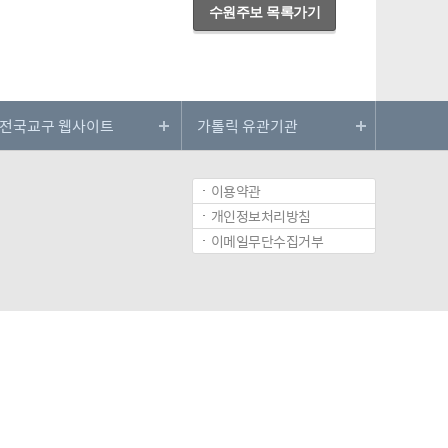
수원주보 목록가기
이용약관
개인정보처리방침
이메일무단수집거부